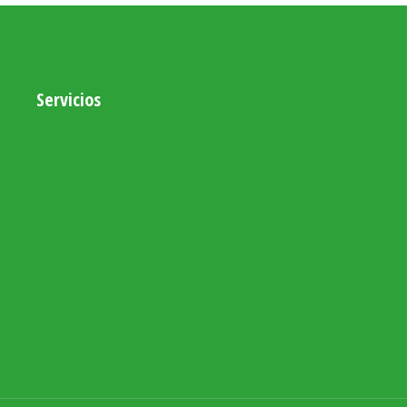
Servicios