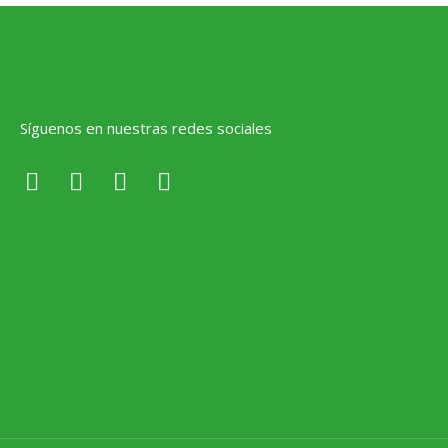
Síguenos en nuestras redes sociales