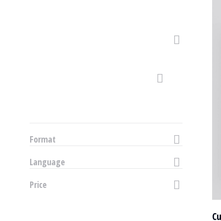
Format
Language
Price
Cu