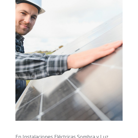
En Instalaciones Eléctricas Sombra y Luz