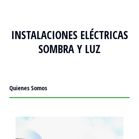
INSTALACIONES ELÉCTRICAS
SOMBRA Y LUZ
Quienes Somos