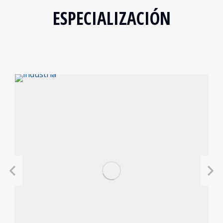
ESPECIALIZACIÓN