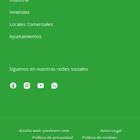
Viviendas
Locales Comerciales
Ayuntamientos
Síguenos en nuestras redes sociales
diseño web: pixelcero.com
Aviso Legal
Política de privacidad
Política de cookies