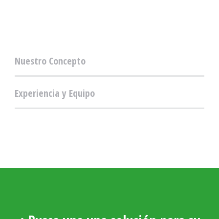
Nuestro Concepto
Experiencia y Equipo