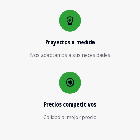
Proyectos a medida
Nos adaptamos a sus necesidades
Precios competitivos
Calidad al mejor precio