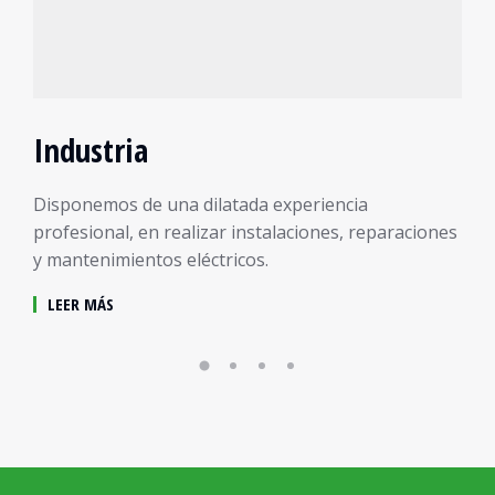
Industria
Disponemos de una dilatada experiencia
profesional, en realizar instalaciones, reparaciones
y mantenimientos eléctricos.
LEER MÁS