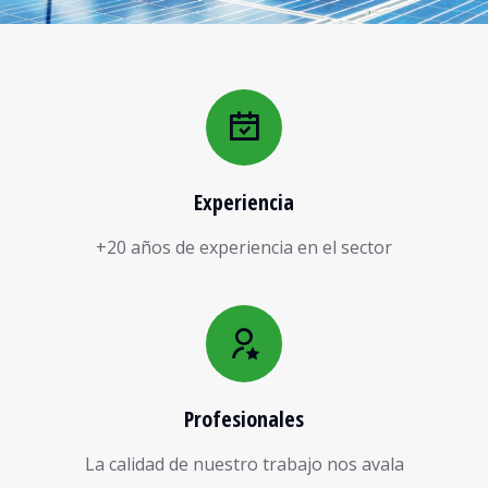
Experiencia
+20 años de experiencia en el sector
Profesionales
La calidad de nuestro trabajo nos avala