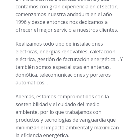
contamos con gran experiencia en el sector,
comenzamos nuestra andadura en el año
1996 y desde entonces nos dedicamos a
ofrecer el mejor servicio a nuestros clientes.
Realizamos todo tipo de instalaciones
eléctricas, energías renovables, calefacción
eléctrica, gestión de facturación energética… Y
también somos especialistas en antenas,
domótica, telecomunicaciones y porteros
automáticos…
Además, estamos comprometidos con la
sostenibilidad y el cuidado del medio
ambiente, por lo que trabajamos con
productos y tecnologías de vanguardia que
minimizan el impacto ambiental y maximizan
la eficiencia energética.