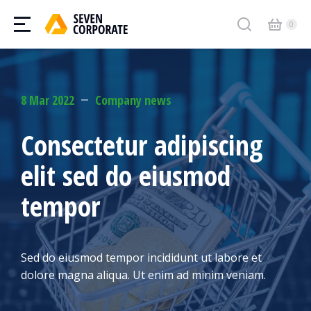
8 Mar 2022
Company news
Consectetur adipiscing
elit sed do eiusmod
tempor
Sed do eiusmod tempor incididunt ut labore et
dolore magna aliqua. Ut enim ad minim veniam.