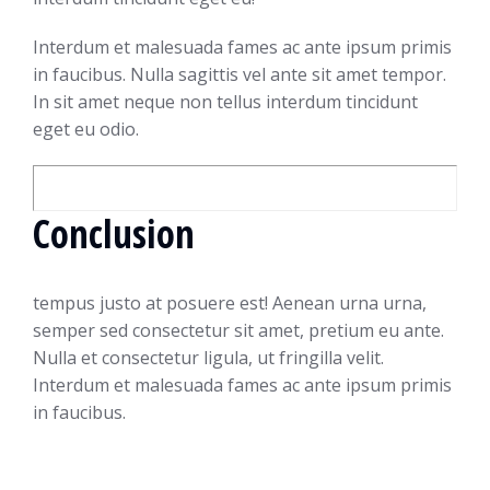
Interdum et malesuada fames ac ante ipsum primis
in faucibus. Nulla sagittis vel ante sit amet tempor.
In sit amet neque non tellus interdum tincidunt
eget eu odio.
Conclusion
tempus justo at posuere est! Aenean urna urna,
semper sed consectetur sit amet, pretium eu ante.
Nulla et consectetur ligula, ut fringilla velit.
Interdum et malesuada fames ac ante ipsum primis
in faucibus.