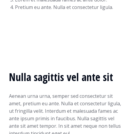
Pretium eu ante. Nulla et consectetur ligula.
Nulla sagittis vel ante sit
Aenean urna urna, semper sed consectetur sit
amet, pretium eu ante. Nulla et consectetur ligula,
ut fringilla velit. Interdum et malesuada fames ac
ante ipsum primis in faucibus. Nulla sagittis vel
ante sit amet tempor. In sit amet neque non tellus
interdum tincidunt eget eu!