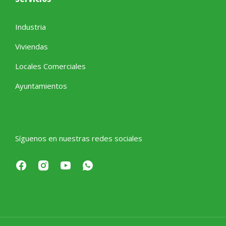
Industria
Viviendas
Locales Comerciales
Ayuntamientos
Síguenos en nuestras redes sociales