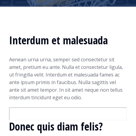
Interdum et malesuada
Aenean urna urna, semper sed consectetur sit
amet, pretium eu ante. Nulla et consectetur ligula,
ut fringilla velit. Interdum et malesuada fames ac
ante ipsum primis in faucibus. Nulla sagittis vel
ante sit amet tempor. In sit amet neque non tellus
interdum tincidunt eget eu odio.
Donec quis diam felis?