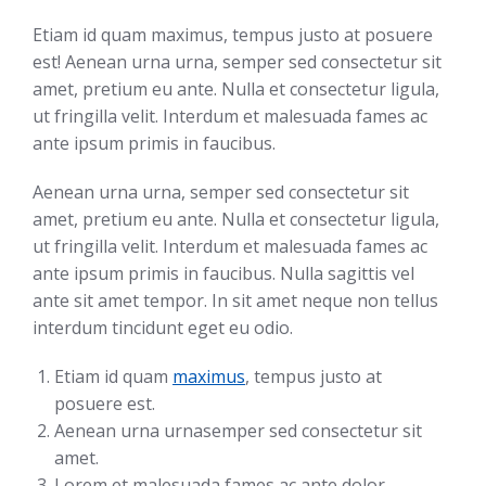
Etiam id quam maximus, tempus justo at posuere
est! Aenean urna urna, semper sed consectetur sit
amet, pretium eu ante. Nulla et consectetur ligula,
ut fringilla velit. Interdum et malesuada fames ac
ante ipsum primis in faucibus.
Aenean urna urna, semper sed consectetur sit
amet, pretium eu ante. Nulla et consectetur ligula,
ut fringilla velit. Interdum et malesuada fames ac
ante ipsum primis in faucibus. Nulla sagittis vel
ante sit amet tempor. In sit amet neque non tellus
interdum tincidunt eget eu odio.
Etiam id quam
maximus
, tempus justo at
posuere est.
Aenean urna urnasemper sed consectetur sit
amet.
Lorem et malesuada fames ac ante dolor.