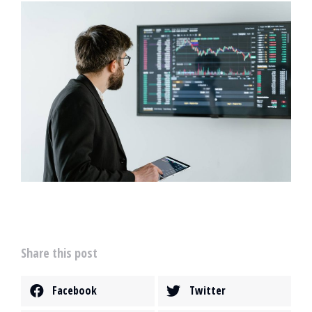
Share this post
Facebook
Twitter